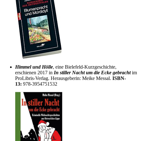
Himmel und Hölle
, eine Bielefeld-Kurzgeschichte,
erschienen 2017 in
In stiller Nacht um die Ecke gebracht
im
ProLibris-Verlag. Herausgeberin: Meike Messal.
ISBN-
13:
978-3954751532