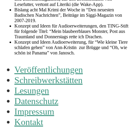
Lesefutter, vertont auf Literiki (die Wake-App).
Bislang acht Mal Krimi der Woche in “Den neuesten
Badischen Nachrichten”, Beiträge im Siggi-Magazin von
2007-2019.
Konzept und Ideen für Audioerweiterungen, den TING-Stift
für folgende Titel: “Mein blaubeerblaues Monster, Post aus
Traumland und Donnerstags rette ich Drachen.
Konzept und Ideen Audioerweiterung, für “Wie kleine Tiere
schlafen gehen” von Ann-Kristin zur Brügge und “Oh, wie
schön ist Panama” von Janosch.
Veröffentlichungen
Schreibwerkstätten
Lesungen
Datenschutz
Impressum
Kontakt