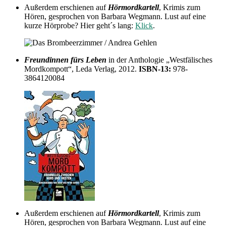
Außerdem erschienen auf
Hörmordkartell
, Krimis zum
Hören, gesprochen von Barbara Wegmann. Lust auf eine
kurze Hörprobe? Hier geht´s lang:
Klick
.
Freundinnen fürs Leben
in der Anthologie „Westfälisches
Mordkompott“, Leda Verlag, 2012.
ISBN-13:
978-
3864120084
Außerdem erschienen auf
Hörmordkartell
, Krimis zum
Hören, gesprochen von Barbara Wegmann. Lust auf eine