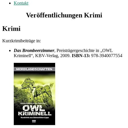
Kontakt
Veröffentlichungen Krimi
Krimi
Kurzkrimibeiträge in:
Das Brombeerzimmer
, Preisträgergeschichte in „OWL
Kriminell“, KBV-Verlag, 2009.
ISBN-13:
978-3940077554