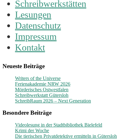
Schreibwerkstätten
Lesungen
Datenschutz
Impressum
Kontakt
Neueste Beiträge
Writers of the Universe
Ferienakademie NRW 2026
Mörderisches Ostwestfalen
Schreibwerkstatt Gütersloh
SchreibRaum 2026 – Next Generation
Besondere Beiträge
Videolesung in der Stadtbibliothek Bielefeld
Krimi der Woche
Die tierischen Privatdetektive ermitteln in Gütersloh