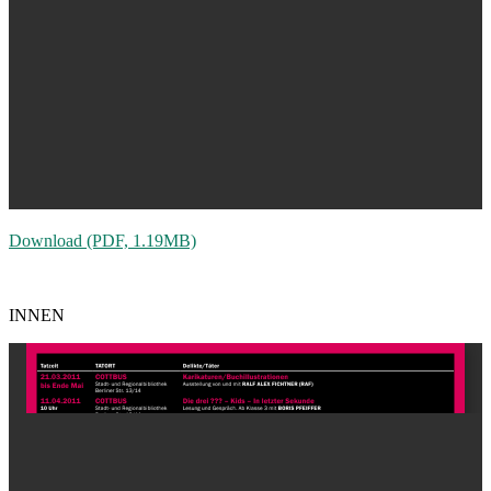
Download (PDF, 1.19MB)
INNEN