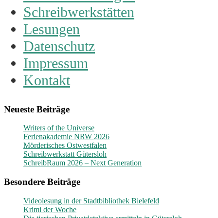
Schreibwerkstätten
Lesungen
Datenschutz
Impressum
Kontakt
Neueste Beiträge
Writers of the Universe
Ferienakademie NRW 2026
Mörderisches Ostwestfalen
Schreibwerkstatt Gütersloh
SchreibRaum 2026 – Next Generation
Besondere Beiträge
Videolesung in der Stadtbibliothek Bielefeld
Krimi der Woche