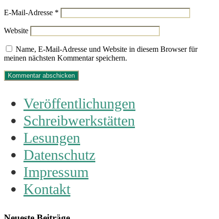
E-Mail-Adresse
*
Website
Name, E-Mail-Adresse und Website in diesem Browser für
meinen nächsten Kommentar speichern.
Veröffentlichungen
Schreibwerkstätten
Lesungen
Datenschutz
Impressum
Kontakt
Neueste Beiträge