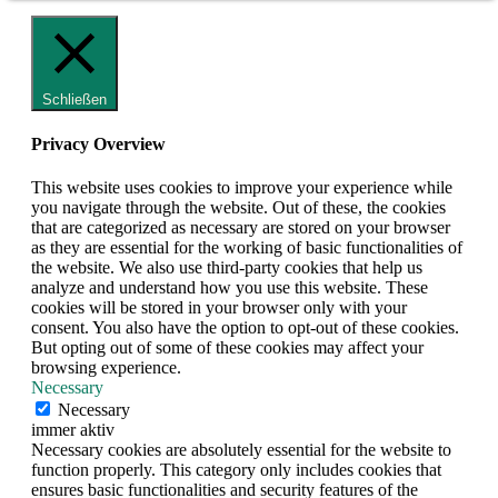
Schließen
Privacy Overview
This website uses cookies to improve your experience while
you navigate through the website. Out of these, the cookies
that are categorized as necessary are stored on your browser
as they are essential for the working of basic functionalities of
the website. We also use third-party cookies that help us
analyze and understand how you use this website. These
cookies will be stored in your browser only with your
consent. You also have the option to opt-out of these cookies.
But opting out of some of these cookies may affect your
browsing experience.
Necessary
Necessary
immer aktiv
Necessary cookies are absolutely essential for the website to
function properly. This category only includes cookies that
ensures basic functionalities and security features of the