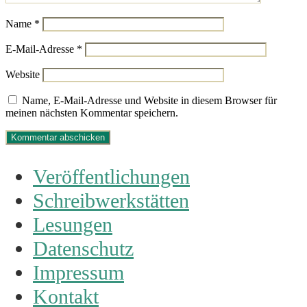
Name
*
E-Mail-Adresse
*
Website
Name, E-Mail-Adresse und Website in diesem Browser für
meinen nächsten Kommentar speichern.
Veröffentlichungen
Schreibwerkstätten
Lesungen
Datenschutz
Impressum
Kontakt