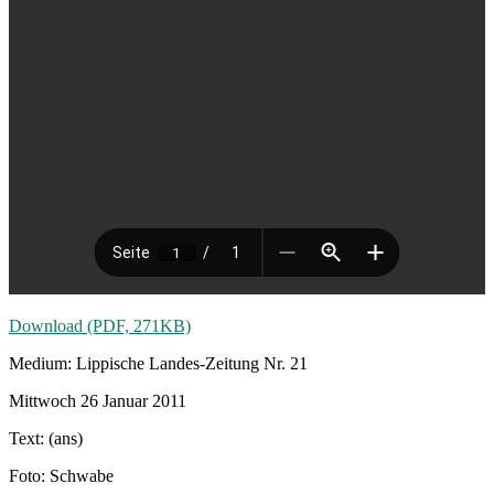
Download (PDF, 271KB)
Medium: Lippische Landes-Zeitung Nr. 21
Mittwoch 26 Januar 2011
Text: (ans)
Foto: Schwabe