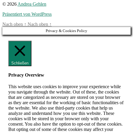
© 2026
Andrea Gehlen
Präsentiert von WordPress
Nach oben
↑
Nach oben
↑
Privacy & Cookies Policy
Schließen
Privacy Overview
This website uses cookies to improve your experience while
you navigate through the website. Out of these, the cookies
that are categorized as necessary are stored on your browser
as they are essential for the working of basic functionalities of
the website. We also use third-party cookies that help us
analyze and understand how you use this website. These
cookies will be stored in your browser only with your
consent. You also have the option to opt-out of these cookies.
But opting out of some of these cookies may affect your