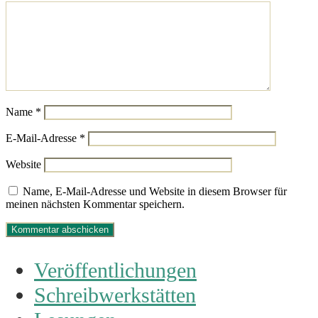
Name
*
E-Mail-Adresse
*
Website
Name, E-Mail-Adresse und Website in diesem Browser für
meinen nächsten Kommentar speichern.
Veröffentlichungen
Schreibwerkstätten