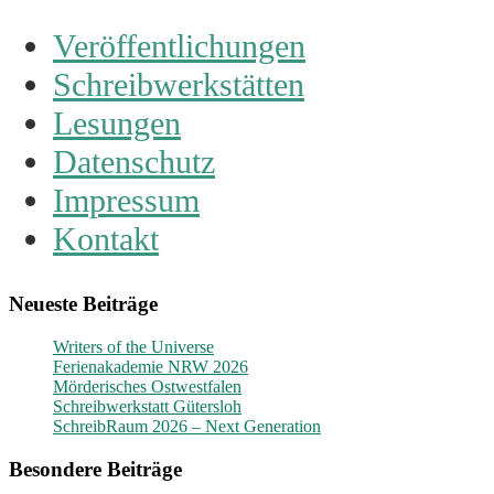
Veröffentlichungen
Schreibwerkstätten
Lesungen
Datenschutz
Impressum
Kontakt
Neueste Beiträge
Writers of the Universe
Ferienakademie NRW 2026
Mörderisches Ostwestfalen
Schreibwerkstatt Gütersloh
SchreibRaum 2026 – Next Generation
Besondere Beiträge