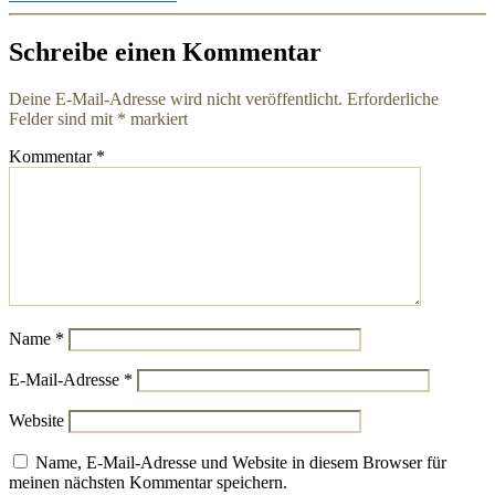
Schreibe einen Kommentar
Deine E-Mail-Adresse wird nicht veröffentlicht.
Erforderliche
Felder sind mit
*
markiert
Kommentar
*
Name
*
E-Mail-Adresse
*
Website
Name, E-Mail-Adresse und Website in diesem Browser für
meinen nächsten Kommentar speichern.