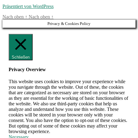
Präsentiert von WordPress
Nach oben
↑
Nach oben
↑
Privacy & Cookies Policy
Schließen
Privacy Overview
This website uses cookies to improve your experience while
you navigate through the website. Out of these, the cookies
that are categorized as necessary are stored on your browser
as they are essential for the working of basic functionalities of
the website. We also use third-party cookies that help us
analyze and understand how you use this website. These
cookies will be stored in your browser only with your
consent. You also have the option to opt-out of these cookies.
But opting out of some of these cookies may affect your
browsing experience.
Necessary