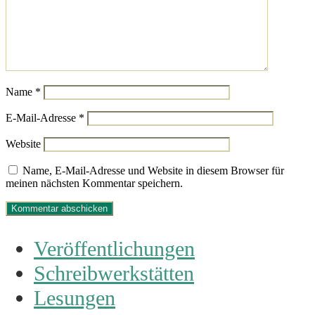
Name
*
E-Mail-Adresse
*
Website
Name, E-Mail-Adresse und Website in diesem Browser für
meinen nächsten Kommentar speichern.
Veröffentlichungen
Schreibwerkstätten
Lesungen