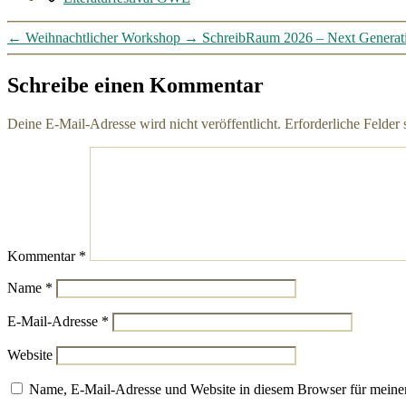
←
Weihnachtlicher Workshop
→
SchreibRaum 2026 – Next Generat
Schreibe einen Kommentar
Deine E-Mail-Adresse wird nicht veröffentlicht.
Erforderliche Felder 
Kommentar
*
Name
*
E-Mail-Adresse
*
Website
Name, E-Mail-Adresse und Website in diesem Browser für meine