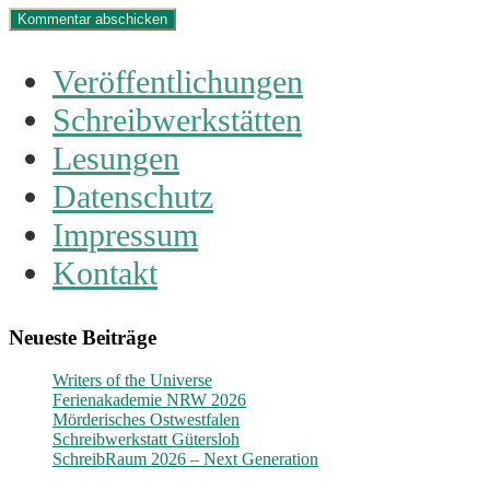
Veröffentlichungen
Schreibwerkstätten
Lesungen
Datenschutz
Impressum
Kontakt
Neueste Beiträge
Writers of the Universe
Ferienakademie NRW 2026
Mörderisches Ostwestfalen
Schreibwerkstatt Gütersloh
SchreibRaum 2026 – Next Generation