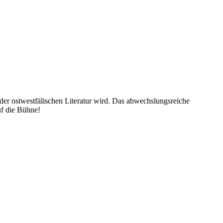
der ostwestfälischen Literatur wird. Das abwechslungsreiche
f die Bühne!