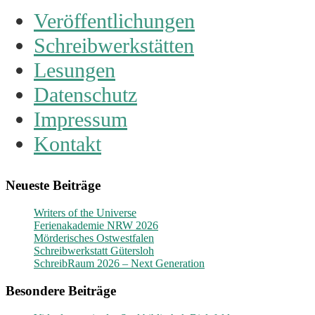
Veröffentlichungen
Schreibwerkstätten
Lesungen
Datenschutz
Impressum
Kontakt
Neueste Beiträge
Writers of the Universe
Ferienakademie NRW 2026
Mörderisches Ostwestfalen
Schreibwerkstatt Gütersloh
SchreibRaum 2026 – Next Generation
Besondere Beiträge