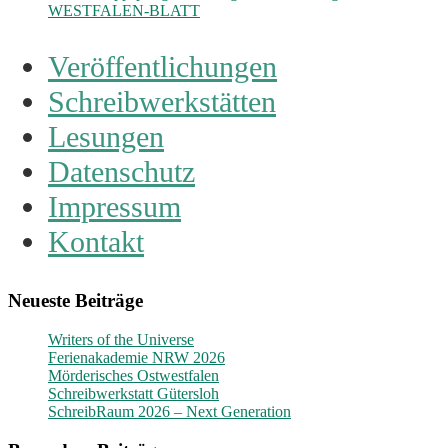
WESTFALEN-BLATT
Veröffentlichungen
Schreibwerkstätten
Lesungen
Datenschutz
Impressum
Kontakt
Neueste Beiträge
Writers of the Universe
Ferienakademie NRW 2026
Mörderisches Ostwestfalen
Schreibwerkstatt Gütersloh
SchreibRaum 2026 – Next Generation