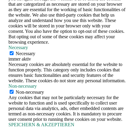
that are categorized as necessary are stored on your browser
as they are essential for the working of basic functionalities of
the website. We also use third-party cookies that help us
analyze and understand how you use this website. These
cookies will be stored in your browser only with your
consent. You also have the option to opt-out of these cookies.
But opting out of some of these cookies may affect your
browsing experience.
Necessary
Necessary
immer aktiv
Necessary cookies are absolutely essential for the website to
function properly. This category only includes cookies that
ensures basic functionalities and security features of the
website. These cookies do not store any personal information.
Non-necessary
Non-necessary
Any cookies that may not be particularly necessary for the
website to function and is used specifically to collect user
personal data via analytics, ads, other embedded contents are
termed as non-necessary cookies. It is mandatory to procure
user consent prior to running these cookies on your website.
SPEICHERN & AKZEPTIEREN