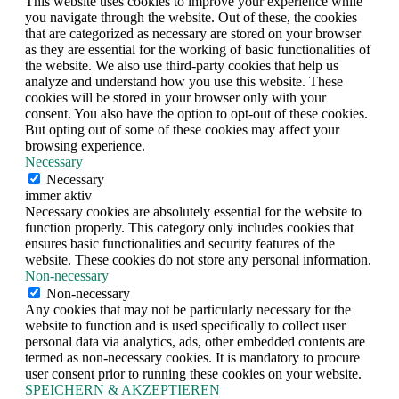
This website uses cookies to improve your experience while
you navigate through the website. Out of these, the cookies
that are categorized as necessary are stored on your browser
as they are essential for the working of basic functionalities of
the website. We also use third-party cookies that help us
analyze and understand how you use this website. These
cookies will be stored in your browser only with your
consent. You also have the option to opt-out of these cookies.
But opting out of some of these cookies may affect your
browsing experience.
Necessary
Necessary
immer aktiv
Necessary cookies are absolutely essential for the website to
function properly. This category only includes cookies that
ensures basic functionalities and security features of the
website. These cookies do not store any personal information.
Non-necessary
Non-necessary
Any cookies that may not be particularly necessary for the
website to function and is used specifically to collect user
personal data via analytics, ads, other embedded contents are
termed as non-necessary cookies. It is mandatory to procure
user consent prior to running these cookies on your website.
SPEICHERN & AKZEPTIEREN