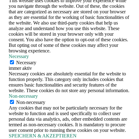
This website uses cookies to improve your experience while
you navigate through the website. Out of these, the cookies
that are categorized as necessary are stored on your browser
as they are essential for the working of basic functionalities of
the website. We also use third-party cookies that help us
analyze and understand how you use this website. These
cookies will be stored in your browser only with your
consent. You also have the option to opt-out of these cookies.
But opting out of some of these cookies may affect your
browsing experience.
Necessary
Necessary
immer aktiv
Necessary cookies are absolutely essential for the website to
function properly. This category only includes cookies that
ensures basic functionalities and security features of the
website. These cookies do not store any personal information.
Non-necessary
Non-necessary
Any cookies that may not be particularly necessary for the
website to function and is used specifically to collect user
personal data via analytics, ads, other embedded contents are
termed as non-necessary cookies. It is mandatory to procure
user consent prior to running these cookies on your website.
SPEICHERN & AKZEPTIEREN