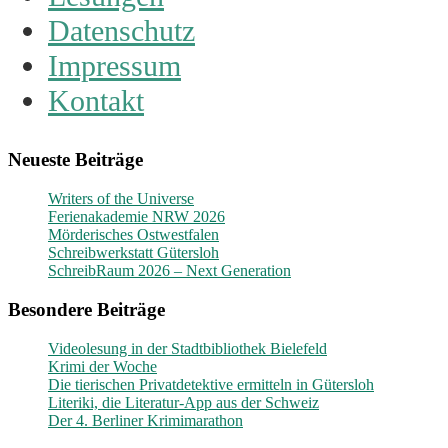
Datenschutz
Impressum
Kontakt
Neueste Beiträge
Writers of the Universe
Ferienakademie NRW 2026
Mörderisches Ostwestfalen
Schreibwerkstatt Gütersloh
SchreibRaum 2026 – Next Generation
Besondere Beiträge
Videolesung in der Stadtbibliothek Bielefeld
Krimi der Woche
Die tierischen Privatdetektive ermitteln in Gütersloh
Literiki, die Literatur-App aus der Schweiz
Der 4. Berliner Krimimarathon